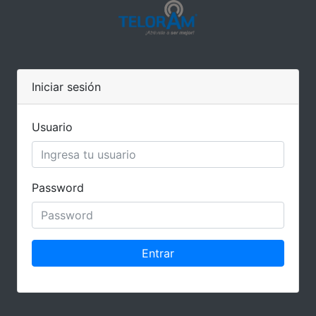
Iniciar sesión
Usuario
Password
Entrar